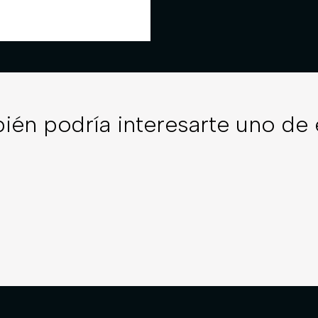
ién podría interesarte uno de 