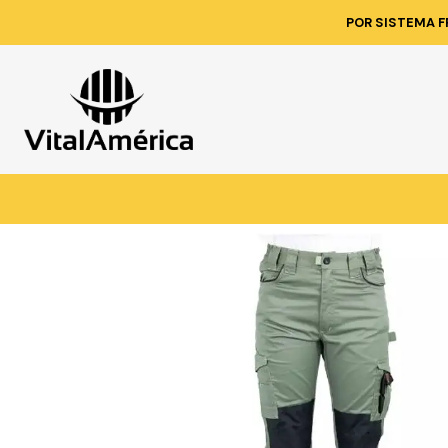
Inicio
Catálogo
VESTIMENTA TECN
POR SISTEMA F