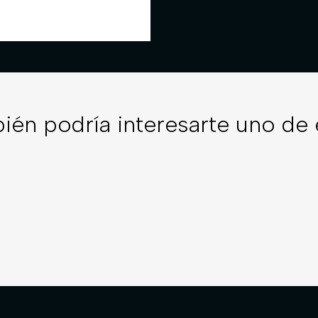
ién podría interesarte uno de 