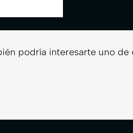
ién podría interesarte uno de 