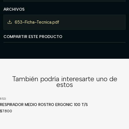
ARCHIVOS
653-Ficha-Tecnica.pdf
COMPARTIR ESTE PRODUCTO
También podría interesarte uno de
estos
652
|
RESPIRADOR MEDIO ROSTRO ERGONIC 100 T/S
$7.800