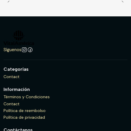
Síguenos
Categorías
Contact
Información
Términos y Condiciones
Contact
Política de reembolso
Política de privacidad
Contáctanos