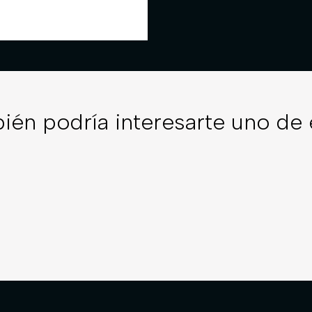
ién podría interesarte uno de 