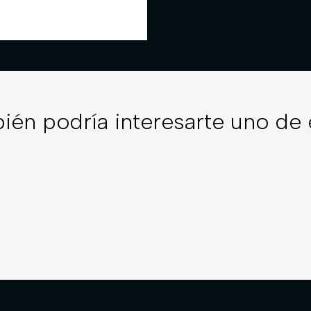
ién podría interesarte uno de 