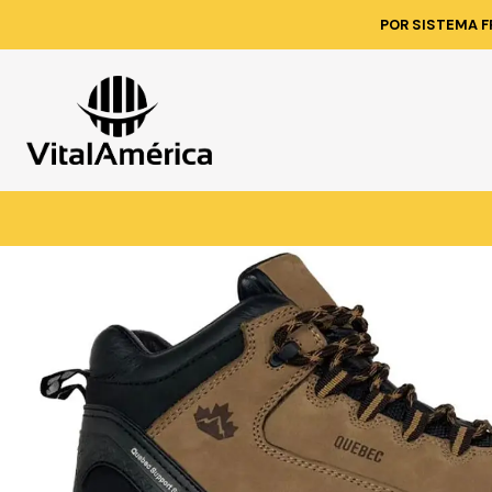
Inicio
Catálogo
POR SISTEMA F