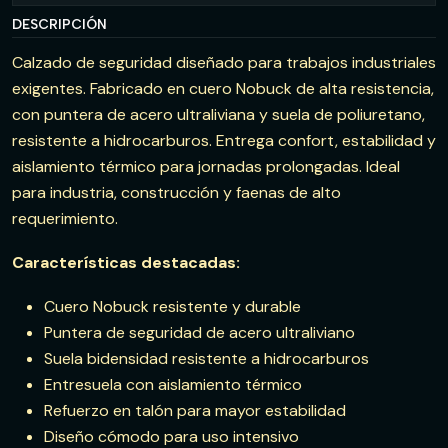
DESCRIPCIÓN
Calzado de seguridad diseñado para trabajos industriales
exigentes. Fabricado en cuero Nobuck de alta resistencia,
con puntera de acero ultraliviana y suela de poliuretano,
resistente a hidrocarburos. Entrega confort, estabilidad y
aislamiento térmico para jornadas prolongadas. Ideal
para industria, construcción y faenas de alto
requerimiento.
Características destacadas:
Cuero Nobuck resistente y durable
Puntera de seguridad de acero ultraliviano
Suela bidensidad resistente a hidrocarburos
Entresuela con aislamiento térmico
Refuerzo en talón para mayor estabilidad
Diseño cómodo para uso intensivo