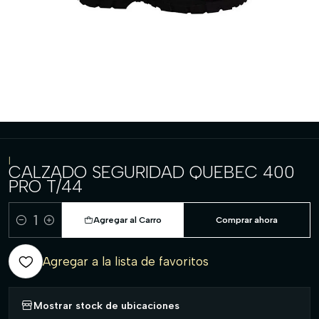
|
CALZADO SEGURIDAD QUEBEC 400
PRO T/44
Agregar al Carro
Comprar ahora
Cantidad
Agregar a la lista de favoritos
Mostrar stock de ubicaciones