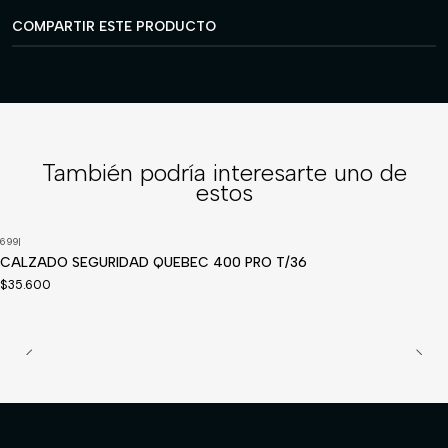
COMPARTIR ESTE PRODUCTO
También podría interesarte uno de
estos
699
|
CALZADO SEGURIDAD QUEBEC 400 PRO T/36
$35.600