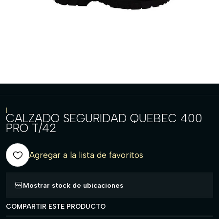
|
CALZADO SEGURIDAD QUEBEC 400
PRO T/42
Agregar a la lista de favoritos
Mostrar stock de ubicaciones
COMPARTIR ESTE PRODUCTO