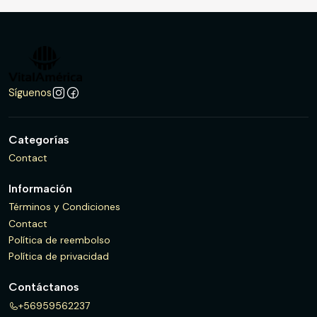
Síguenos
Categorías
Contact
Información
Términos y Condiciones
Contact
Política de reembolso
Política de privacidad
Contáctanos
+56959562237