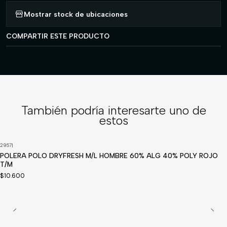
Mostrar stock de ubicaciones
COMPARTIR ESTE PRODUCTO
También podría interesarte uno de
estos
2957
|
POLERA POLO DRYFRESH M/L HOMBRE 60% ALG 40% POLY ROJO
T/M
$10.600