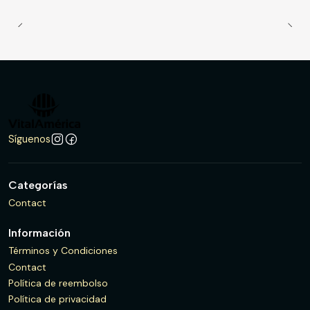
Síguenos
Categorías
Contact
Información
Términos y Condiciones
Contact
Política de reembolso
Política de privacidad