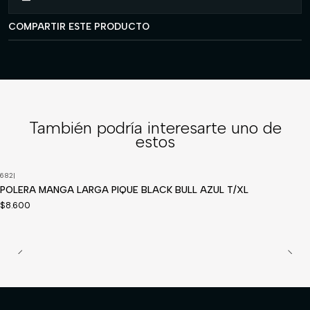
COMPARTIR ESTE PRODUCTO
También podría interesarte uno de
estos
682
|
POLERA MANGA LARGA PIQUE BLACK BULL AZUL T/XL
$8.600