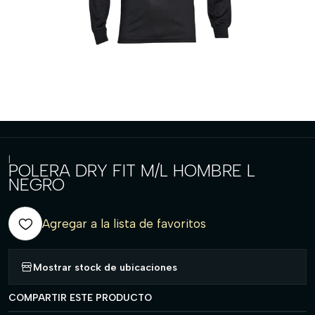
|
POLERA DRY FIT M/L HOMBRE L
NEGRO
Agregar a la lista de favoritos
Mostrar stock de ubicaciones
COMPARTIR ESTE PRODUCTO