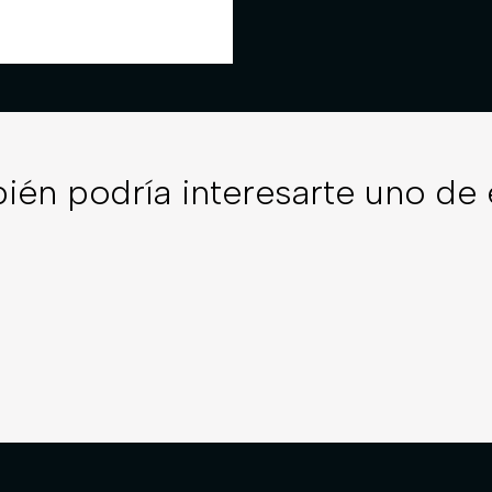
ién podría interesarte uno de 