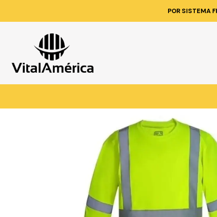
Inicio
Catálogo
VESTIMENT
POR SISTEMA F