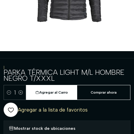
|
PARKA TÉRMICA LIGHT M/L HOMBRE
NEGRO T/XXXL
Agregar al Carro
Comprar ahora
Cantidad
Agregar a la lista de favoritos
Mostrar stock de ubicaciones