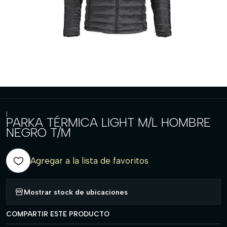
|
PARKA TÉRMICA LIGHT M/L HOMBRE
NEGRO T/M
Agregar a la lista de favoritos
Mostrar stock de ubicaciones
COMPARTIR ESTE PRODUCTO