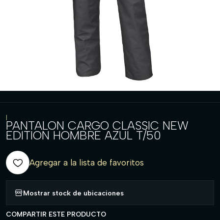
|
PANTALON CARGO CLASSIC NEW
EDITION HOMBRE AZUL T/50
Agregar a la lista de favoritos
Mostrar stock de ubicaciones
COMPARTIR ESTE PRODUCTO