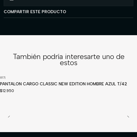
COMPARTIR ESTE PRODUCTO
También podría interesarte uno de
estos
817
|
Disponible a pedido
PANTALON CARGO CLASSIC NEW EDITION HOMBRE AZUL T/42
$12.950