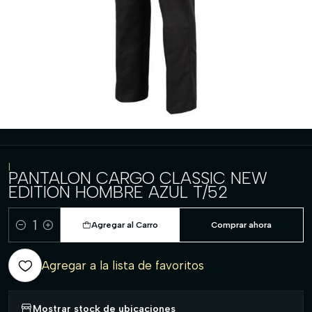
|
PANTALON CARGO CLASSIC NEW
EDITION HOMBRE AZUL T/52
Agregar al Carro
Comprar ahora
Cantidad
Agregar a la lista de favoritos
Mostrar stock de ubicaciones