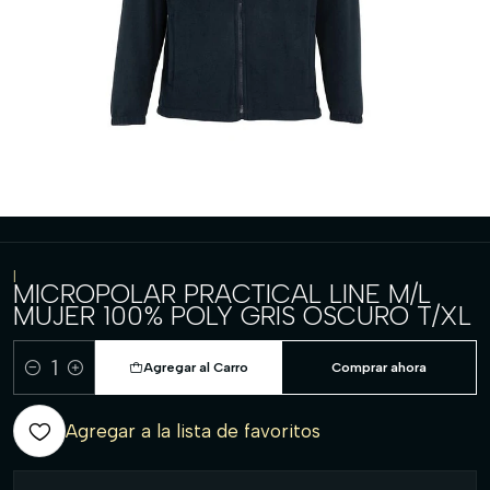
|
MICROPOLAR PRACTICAL LINE M/L
MUJER 100% POLY GRIS OSCURO T/XL
Agregar al Carro
Comprar ahora
Cantidad
Agregar a la lista de favoritos