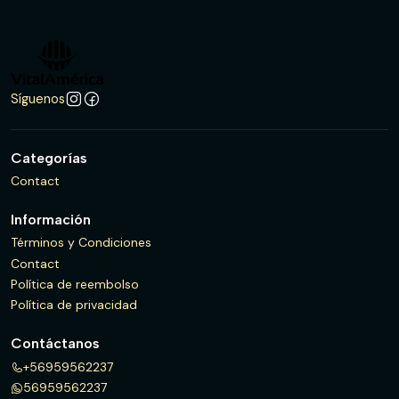
Síguenos
Categorías
Contact
Información
Términos y Condiciones
Contact
Política de reembolso
Política de privacidad
Contáctanos
+56959562237
56959562237