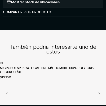
Mostrar stock de ubicaciones
COMPARTIR ESTE PRODUCTO
También podría interesarte uno de
estos
1211
|
MICROPOLAR PRACTICAL LINE M/L HOMBRE 100% POLY GRIS
OSCURO T/XL
$10.250