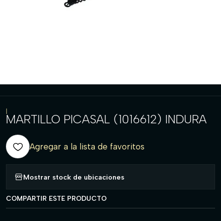
|
MARTILLO PICASAL (1016612) INDURA
Agregar a la lista de favoritos
Mostrar stock de ubicaciones
COMPARTIR ESTE PRODUCTO