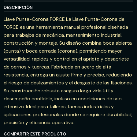
DESCRIPCIÓN
Llave Punta-Corona FORCE La Llave Punta-Corona de
FORCE es una herramienta manual profesional diseñada
para trabajos de mecánica, mantenimiento industrial,
construcción y montaje. Su diseño combina boca abierta
(punta) y boca cerrada (corona), permitiendo mayor
versatilidad, rapidez y control en el apriete y desapriete
de pernos y tuercas. Fabricada en acero de alta
resistencia, entrega un ajuste firme y preciso, reduciendo
el riesgo de deslizamientos y el desgaste de las fijaciones.
Su construcción robusta asegura larga vida útil y
desempeño confiable, incluso en condiciones de uso
intensivo. Ideal para talleres, faenas industriales y
aplicaciones profesionales donde se requiere durabilidad,
precisión y eficiencia operativa.
COMPARTIR ESTE PRODUCTO