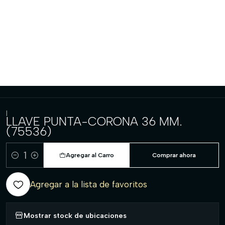
|
LLAVE PUNTA-CORONA 36 MM.
(75536)
Agregar al Carro
Comprar ahora
Cantidad
Agregar a la lista de favoritos
Mostrar stock de ubicaciones