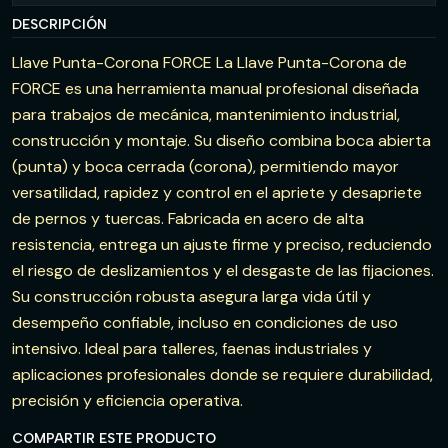
DESCRIPCIÓN
Llave Punta-Corona FORCE La Llave Punta-Corona de
FORCE es una herramienta manual profesional diseñada
para trabajos de mecánica, mantenimiento industrial,
construcción y montaje. Su diseño combina boca abierta
(punta) y boca cerrada (corona), permitiendo mayor
versatilidad, rapidez y control en el apriete y desapriete
de pernos y tuercas. Fabricada en acero de alta
resistencia, entrega un ajuste firme y preciso, reduciendo
el riesgo de deslizamientos y el desgaste de las fijaciones.
Su construcción robusta asegura larga vida útil y
desempeño confiable, incluso en condiciones de uso
intensivo. Ideal para talleres, faenas industriales y
aplicaciones profesionales donde se requiere durabilidad,
precisión y eficiencia operativa.
COMPARTIR ESTE PRODUCTO