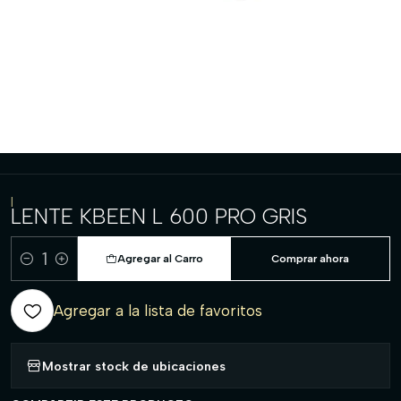
|
LENTE KBEEN L 600 PRO GRIS
Agregar al Carro
Comprar ahora
Cantidad
Agregar a la lista de favoritos
Mostrar stock de ubicaciones