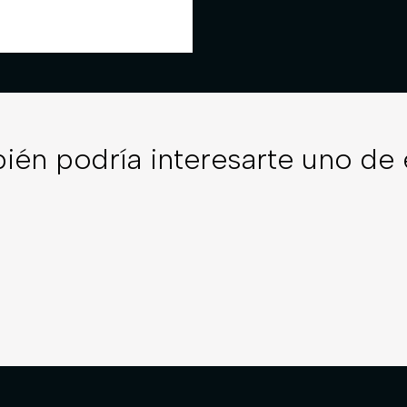
ién podría interesarte uno de 