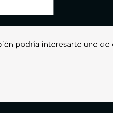
ién podría interesarte uno de 