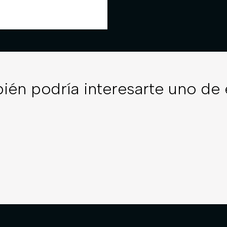
ién podría interesarte uno de 