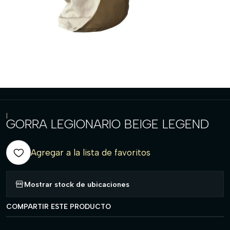
|
GORRA LEGIONARIO BEIGE LEGEND
Agregar a la lista de favoritos
Mostrar stock de ubicaciones
COMPARTIR ESTE PRODUCTO