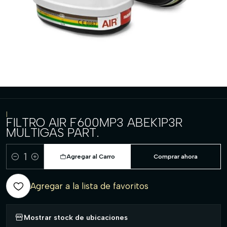
|
FILTRO AIR F600MP3 ABEK1P3R
MULTIGAS PART.
Agregar al Carro
Comprar ahora
Cantidad
Agregar a la lista de favoritos
Mostrar stock de ubicaciones