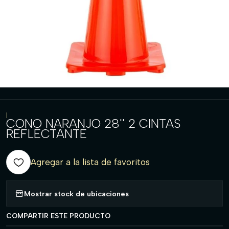
|
CONO NARANJO 28'' 2 CINTAS
REFLECTANTE
Agregar a la lista de favoritos
Mostrar stock de ubicaciones
COMPARTIR ESTE PRODUCTO