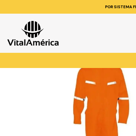
Inicio
Catálogo
VESTIMENTA TECNICA Y
POR SISTEMA F