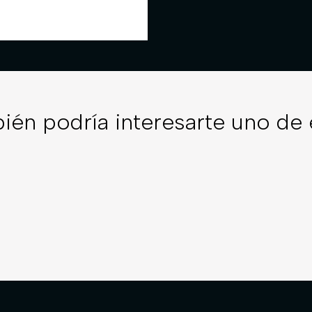
ién podría interesarte uno de 