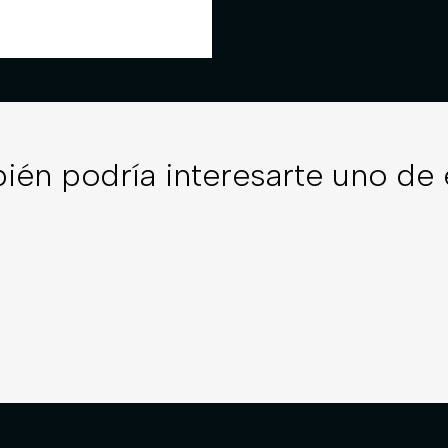
ién podría interesarte uno de 