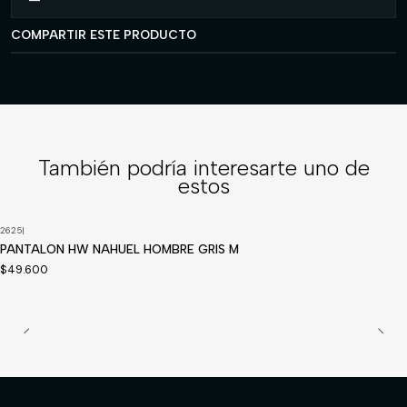
COMPARTIR ESTE PRODUCTO
También podría interesarte uno de
estos
2625
|
Disponible a pedido
PANTALON HW NAHUEL HOMBRE GRIS M
$49.600