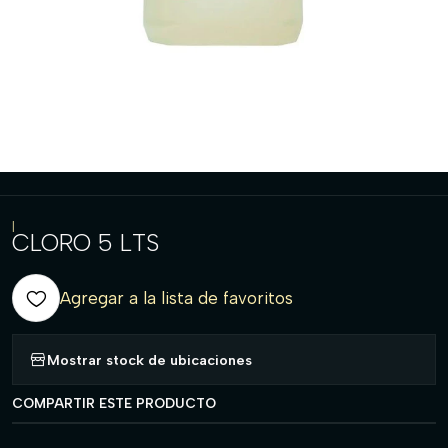
|
CLORO 5 LTS
Agregar a la lista de favoritos
Mostrar stock de ubicaciones
COMPARTIR ESTE PRODUCTO