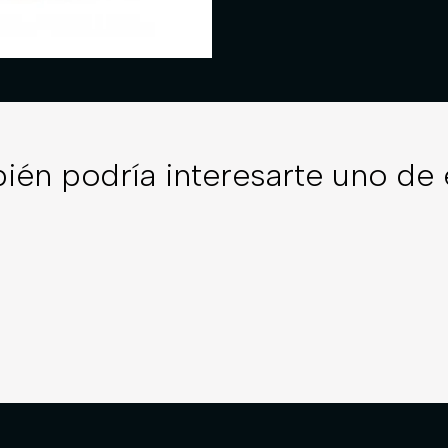
ién podría interesarte uno de 