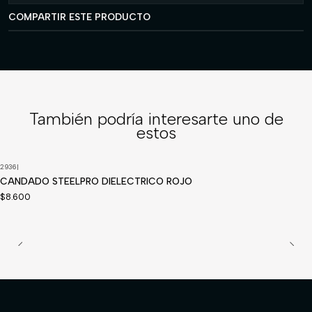
COMPARTIR ESTE PRODUCTO
También podría interesarte uno de
estos
2936
|
CANDADO STEELPRO DIELECTRICO ROJO
$8.600