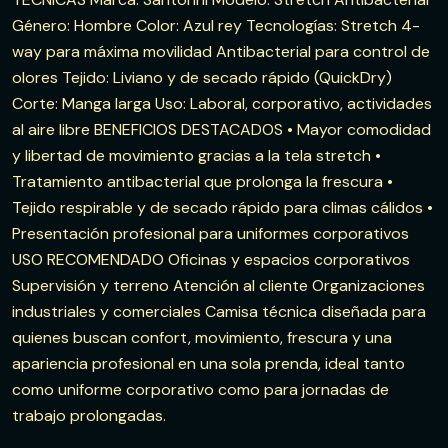
Género: Hombre Color: Azul rey Tecnologías: Stretch 4-
way para máxima movilidad Antibacterial para control de
olores Tejido: Liviano y de secado rápido (QuickDry)
Corte: Manga larga Uso: Laboral, corporativo, actividades
al aire libre BENEFICIOS DESTACADOS • Mayor comodidad
y libertad de movimiento gracias a la tela stretch •
Tratamiento antibacterial que prolonga la frescura •
Tejido respirable y de secado rápido para climas cálidos •
Presentación profesional para uniformes corporativos
USO RECOMENDADO Oficinas y espacios corporativos
Supervisión y terreno Atención al cliente Organizaciones
industriales y comerciales Camisa técnica diseñada para
quienes buscan confort, movimiento, frescura y una
apariencia profesional en una sola prenda, ideal tanto
como uniforme corporativo como para jornadas de
trabajo prolongadas.