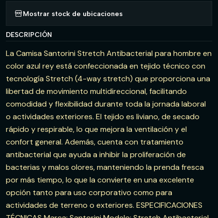
Mostrar stock de ubicaciones
DESCRIPCIÓN
La Camisa Santorini Stretch Antibacterial para hombre en
color azul rey está confeccionada en tejido técnico con
tecnología Stretch (4-way stretch) que proporciona una
libertad de movimiento multidireccional, facilitando
comodidad y flexibilidad durante toda la jornada laboral
o actividades exteriores. El tejido es liviano, de secado
rápido y respirable, lo que mejora la ventilación y el
confort general. Además, cuenta con tratamiento
antibacterial que ayuda a inhibir la proliferación de
bacterias y malos olores, manteniendo la prenda fresca
por más tiempo, lo que la convierte en una excelente
opción tanto para uso corporativo como para
actividades de terreno o exteriores. ESPECIFICACIONES
TÉCNICAS Marca: Santorini Modelo: Stretch Antibacterial