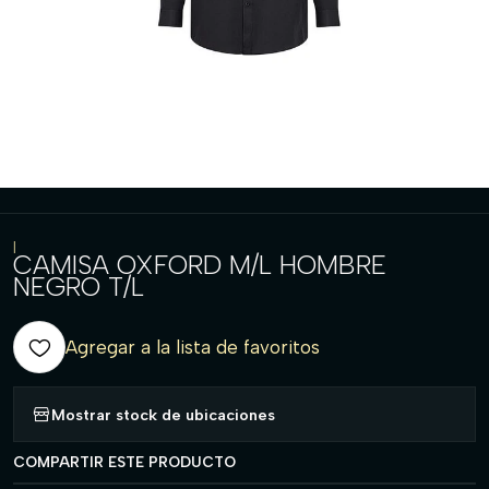
|
CAMISA OXFORD M/L HOMBRE
NEGRO T/L
Agregar a la lista de favoritos
Mostrar stock de ubicaciones
COMPARTIR ESTE PRODUCTO