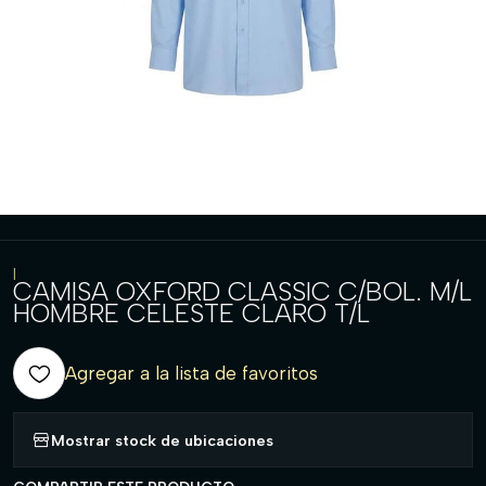
|
CAMISA OXFORD CLASSIC C/BOL. M/L
HOMBRE CELESTE CLARO T/L
Agregar a la lista de favoritos
Mostrar stock de ubicaciones