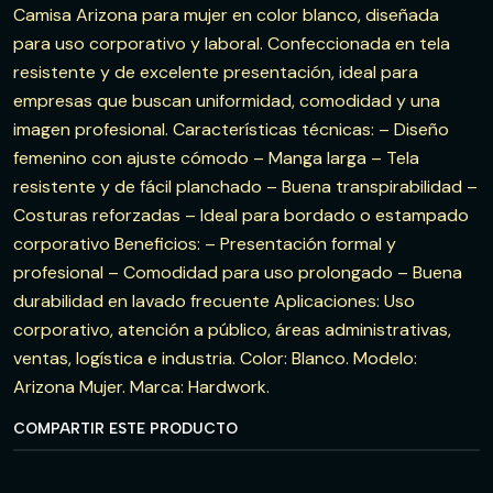
Camisa Arizona para mujer en color blanco, diseñada
para uso corporativo y laboral. Confeccionada en tela
resistente y de excelente presentación, ideal para
empresas que buscan uniformidad, comodidad y una
imagen profesional. Características técnicas: – Diseño
femenino con ajuste cómodo – Manga larga – Tela
resistente y de fácil planchado – Buena transpirabilidad –
Costuras reforzadas – Ideal para bordado o estampado
corporativo Beneficios: – Presentación formal y
profesional – Comodidad para uso prolongado – Buena
durabilidad en lavado frecuente Aplicaciones: Uso
corporativo, atención a público, áreas administrativas,
ventas, logística e industria. Color: Blanco. Modelo:
Arizona Mujer. Marca: Hardwork.
COMPARTIR ESTE PRODUCTO