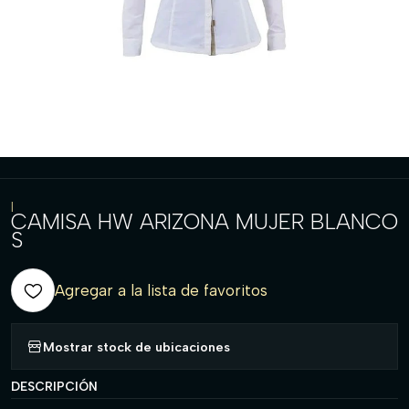
|
CAMISA HW ARIZONA MUJER BLANCO
S
Agregar a la lista de favoritos
Mostrar stock de ubicaciones
DESCRIPCIÓN