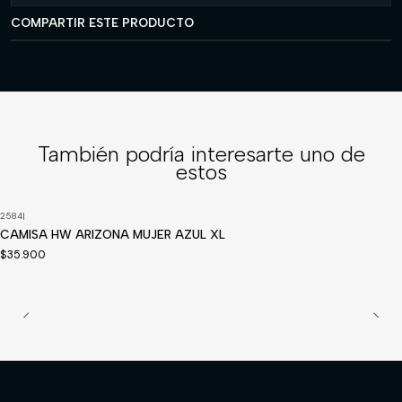
COMPARTIR ESTE PRODUCTO
También podría interesarte uno de
estos
2584
|
Disponible a pedido
CAMISA HW ARIZONA MUJER AZUL XL
$35.900