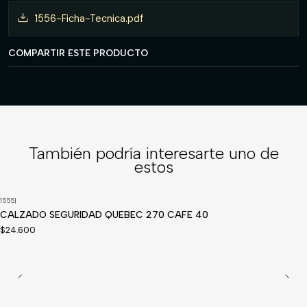
1556-Ficha-Tecnica.pdf
COMPARTIR ESTE PRODUCTO
También podría interesarte uno de
estos
1555
|
Disponible a pedido
CALZADO SEGURIDAD QUEBEC 270 CAFE 40
$24.600