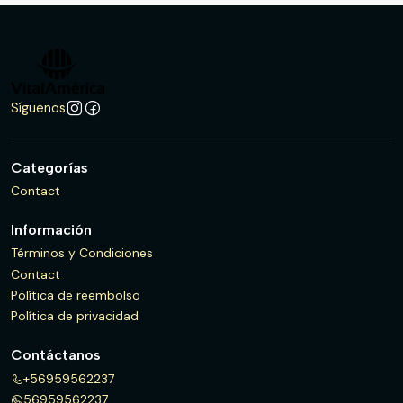
Síguenos
Categorías
Contact
Información
Términos y Condiciones
Contact
Política de reembolso
Política de privacidad
Contáctanos
+56959562237
56959562237