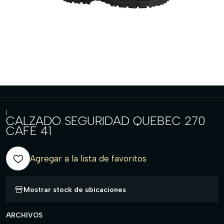
|
CALZADO SEGURIDAD QUEBEC 270
CAFE 41
Agregar a la lista de favoritos
Mostrar stock de ubicaciones
ARCHIVOS