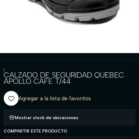
|
CALZADO DE SEGURIDAD QUEBEC
APOLLO CAFE T/44
Agregar a la lista de favoritos
Mostrar stock de ubicaciones
COMPARTIR ESTE PRODUCTO