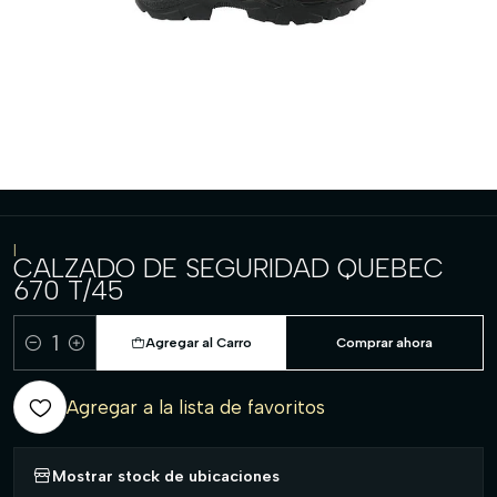
|
CALZADO DE SEGURIDAD QUEBEC
670 T/45
Agregar al Carro
Comprar ahora
Cantidad
Agregar a la lista de favoritos
Mostrar stock de ubicaciones