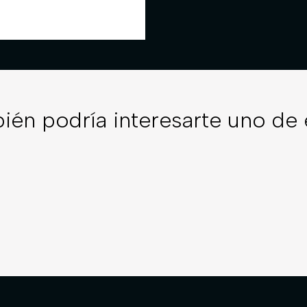
ién podría interesarte uno de 