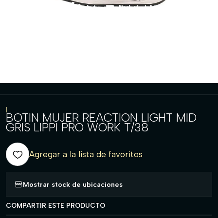
|
BOTIN MUJER REACTION LIGHT MID
GRIS LIPPI PRO WORK T/38
Agregar a la lista de favoritos
Mostrar stock de ubicaciones
COMPARTIR ESTE PRODUCTO