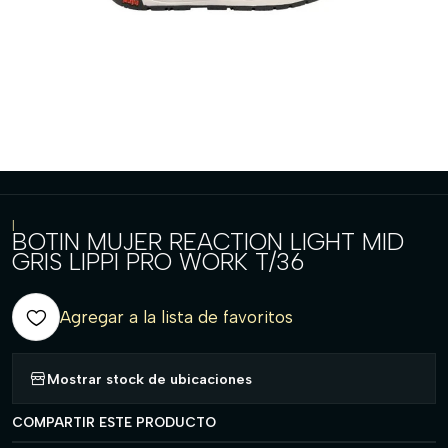
|
BOTIN MUJER REACTION LIGHT MID
GRIS LIPPI PRO WORK T/36
Agregar a la lista de favoritos
Mostrar stock de ubicaciones
COMPARTIR ESTE PRODUCTO