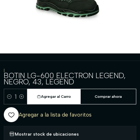
|
BOTIN LG-600 ELECTRON LEGEND,
NEGRO, 43, LEGEND
Agregar al Carro
Comprar ahora
Cantidad
Agregar a la lista de favoritos
Mostrar stock de ubicaciones