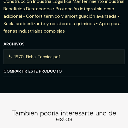
Construcción Industria Logística Mantenimiento industrial
Beneficios Destacados • Protección integral sin peso
adicional • Confort térmico y amortiguación avanzada •
Suela antideslizante y resistente a químicos • Apto para
faenas industriales complejas
ARCHIVOS
1870-Ficha-Tecnica.pdf
COMPARTIR ESTE PRODUCTO
También podría interesarte uno de
estos