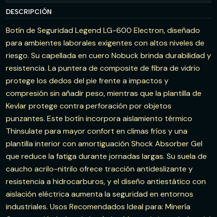
DESCRIPCIÓN
Botín de Seguridad Legend LG-600 Electron, diseñado
para ambientes laborales exigentes con altos niveles de
riesgo. Su capellada en cuero Nobuck brinda durabilidad y
resistencia. La puntera de composite de fibra de vidrio
protege los dedos del pie frente a impactos y
compresión sin añadir peso, mientras que la plantilla de
Kevlar protege contra perforación por objetos
punzantes. Este botín incorpora aislamiento térmico
Thinsulate para mayor confort en climas fríos y una
plantilla interior con amortiguación Shock Absorber Gel
que reduce la fatiga durante jornadas largas. Su suela de
caucho acrilo-nitrilo ofrece tracción antideslizante y
resistencia a hidrocarburos, y el diseño antiestático con
aislación eléctrica aumenta la seguridad en entornos
industriales. Usos Recomendados Ideal para: Minería