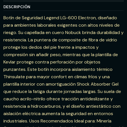
DESCRIPCIÓN
Botín de Seguridad Legend LG-600 Electron, diseñado
para ambientes laborales exigentes con altos niveles de
riesgo. Su capellada en cuero Nobuck brinda durabilidad y
resistencia. La puntera de composite de fibra de vidrio
protege los dedos del pie frente a impactos y
compresión sin añadir peso, mientras que la plantilla de
Kevlar protege contra perforación por objetos
punzantes. Este botín incorpora aislamiento térmico
Thinsulate para mayor confort en climas fríos y una
plantilla interior con amortiguación Shock Absorber Gel
que reduce la fatiga durante jornadas largas. Su suela de
caucho acrilo-nitrilo ofrece tracción antideslizante y
resistencia a hidrocarburos, y el diseño antiestático con
aislación eléctrica aumenta la seguridad en entornos
industriales. Usos Recomendados Ideal para: Minería