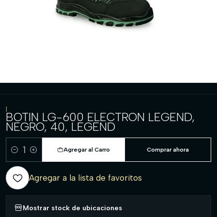
|
BOTIN LG-600 ELECTRON LEGEND,
NEGRO, 40, LEGEND
Agregar al Carro
Comprar ahora
Cantidad
Agregar a la lista de favoritos
Mostrar stock de ubicaciones