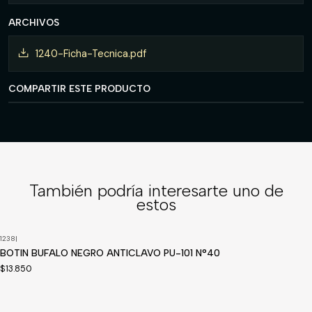
ARCHIVOS
1240-Ficha-Tecnica.pdf
COMPARTIR ESTE PRODUCTO
También podría interesarte uno de
estos
1238
|
BOTIN BUFALO NEGRO ANTICLAVO PU-101 N°40
$13.850