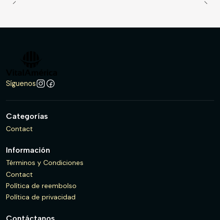
Síguenos
Categorías
Contact
Información
Términos y Condiciones
Contact
Política de reembolso
Política de privacidad
Contáctanos