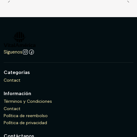
Síguenos
Categorías
Contact
Información
Términos y Condiciones
Contact
Política de reembolso
Política de privacidad
Contáctanos