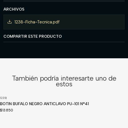
ARCHIVOS
1238-Ficha-Tecnica.pdf
COMPARTIR ESTE PRODUCTO
También podría interesarte uno de
estos
1239
|
BOTIN BUFALO NEGRO ANTICLAVO PU-101 N°41
$13.850