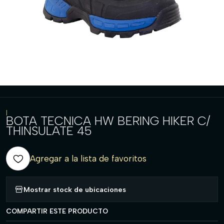
|
BOTA TECNICA HW BERING HIKER C/
THINSULATE 45
Agregar a la lista de favoritos
Mostrar stock de ubicaciones
COMPARTIR ESTE PRODUCTO